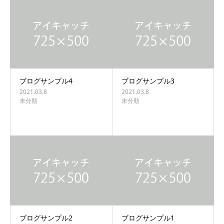
ブログサンプル4
ブログサンプル3
2021.03.8
2021.03.8
未分類
未分類
ブログサンプル2
ブログサンプル1