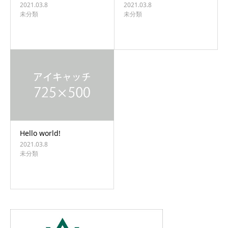
2021.03.8
2021.03.8
未分類
未分類
Hello world!
2021.03.8
未分類