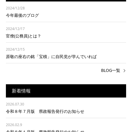
2024/12/28
今年最後のブログ
2024/12/17
官僚(公務員)とは？
2024/12/15
原敬の座右の銘「宝積」に自民党が学んでいれば
BLOG一覧
新着情報
2026.07.30
令和８年７月版 県政報告発行のお知らせ
2026.02.9
令和８年１月版 県政報告発行のお知らせ