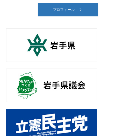
プロフィール