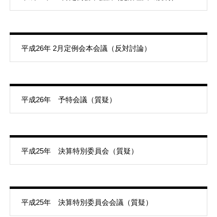
平成26年 2月定例会本会議（反対討論）
平成26年 予特会議（質疑）
平成25年 決算特別委員会（質疑）
平成25年 決算特別委員会会議（質疑）