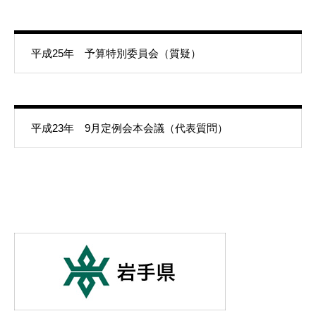
平成25年 予算特別委員会（質疑）
平成23年 9月定例会本会議（代表質問）