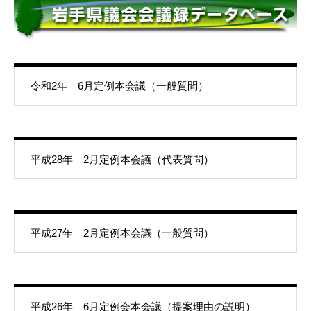
令和2年 6月定例本会議（一般質問）
平成28年 2月定例本会議（代表質問）
平成27年 2月定例本会議（一般質問）
平成26年 6月定例会本会議（提案理由の説明）