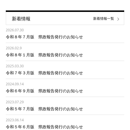
新着情報
新着情報一覧
2026.07.30
令和８年７月版 県政報告発行のお知らせ
2026.02.9
令和８年１月版 県政報告発行のお知らせ
2025.03.30
令和７年３月版 県政報告発行のお知らせ
2024.09.14
令和６年９月版 県政報告発行のお知らせ
2023.07.29
令和５年７月版 県政報告発行のお知らせ
2023.06.14
令和５年６月版 県政報告発行のお知らせ