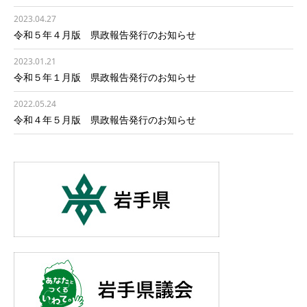
2023.04.27
令和５年４月版 県政報告発行のお知らせ
2023.01.21
令和５年１月版 県政報告発行のお知らせ
2022.05.24
令和４年５月版 県政報告発行のお知らせ