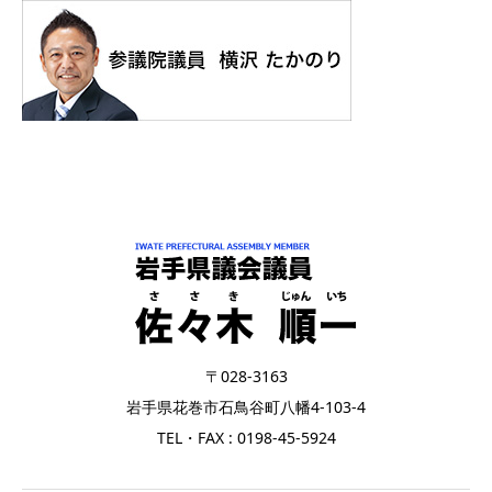
〒028-3163
岩手県花巻市石鳥谷町八幡4-103-4
TEL・FAX : 0198-45-5924